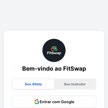
Bem-vindo ao FitSwap
Sou Atleta
Sou Instrutor
Entrar com Google